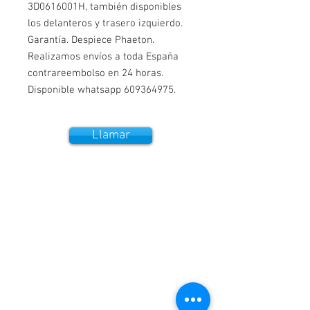
3D0616001H, también disponibles 
los delanteros y trasero izquierdo. 
Garantía. Despiece Phaeton. 
Realizamos envíos a toda España 
contrareembolso en 24 horas. 
Disponible whatsapp 609364975.
Llamar