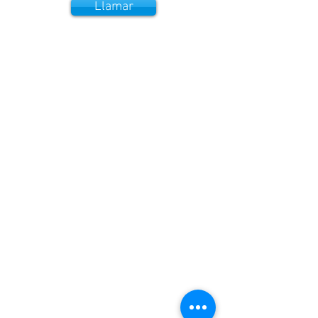
Llamar