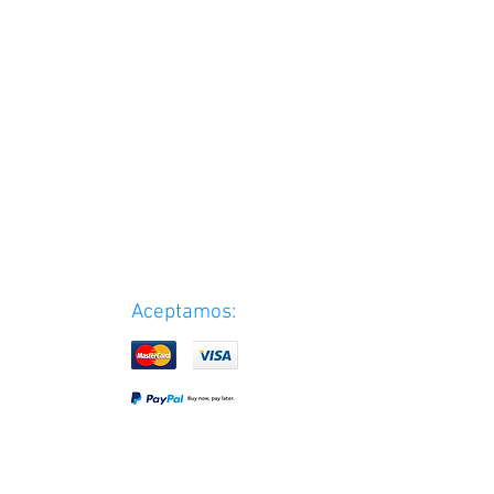
Aceptamos: