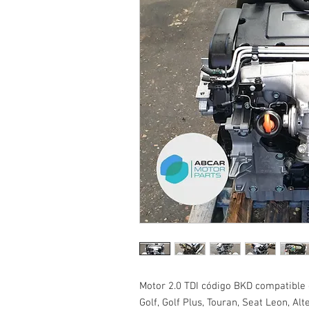
Motor 2.0 TDI código BKD compatible 
Golf, Golf Plus, Touran, Seat Leon, Alt