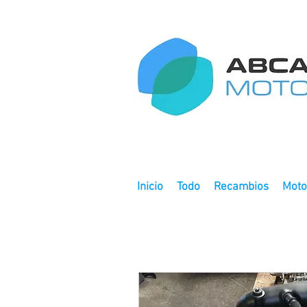
Inicio
Todo
Recambios
Moto