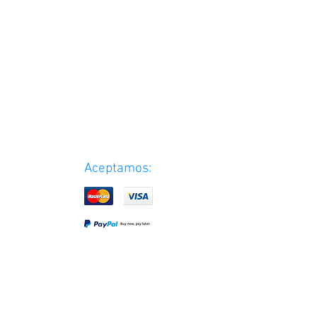
Aceptamos: