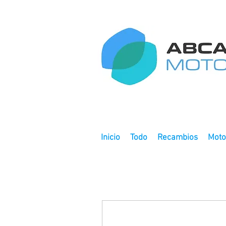
Inicio
Todo
Recambios
Moto